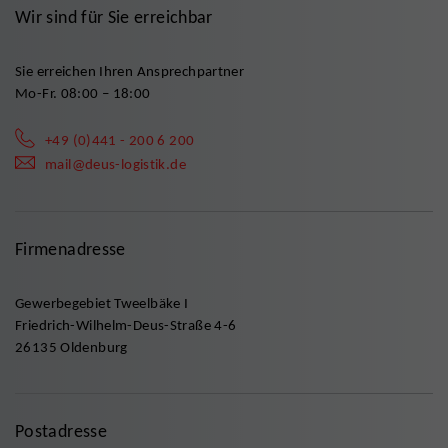
Wir sind für Sie erreichbar
Sie erreichen Ihren Ansprechpartner
Mo-Fr. 08:00 – 18:00
+49 (0)441 - 200 6 200
mail@deus-logistik.de
Firmenadresse
Gewerbegebiet Tweelbäke I
Friedrich-Wilhelm-Deus-Straße 4-6
26135 Oldenburg
Postadresse