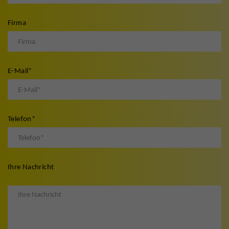
Firma
E-Mail
*
Telefon
*
Ihre Nachricht