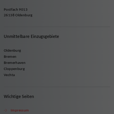
Postfach 9013
26138 Oldenburg
Unmittelbare Einzugsgebiete
Oldenburg
Bremen
Bremerhaven
Cloppenburg
Vechta
Wichtige Seiten
Impressum