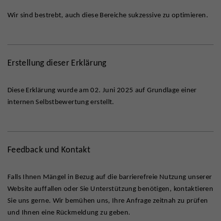
Wir sind bestrebt, auch diese Bereiche sukzessive zu optimieren.
Erstellung dieser Erklärung
Diese Erklärung wurde am 02. Juni 2025 auf Grundlage einer
internen Selbstbewertung erstellt.
Feedback und Kontakt
Falls Ihnen Mängel in Bezug auf die barrierefreie Nutzung unserer
Website auffallen oder Sie Unterstützung benötigen, kontaktieren
Sie uns gerne. Wir bemühen uns, Ihre Anfrage zeitnah zu prüfen
und Ihnen eine Rückmeldung zu geben.