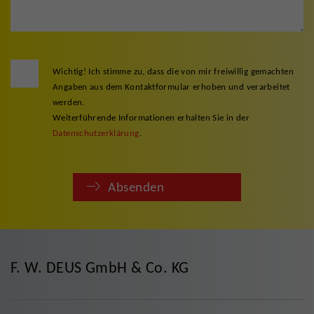
Wichtig! Ich stimme zu, dass die von mir freiwillig gemachten
Angaben aus dem Kontaktformular erhoben und verarbeitet
werden.
Weiterführende Informationen erhalten Sie in der
Datenschutzerklärung
.
Absenden
F. W. DEUS GmbH & Co. KG