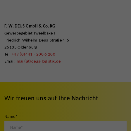
F. W. DEUS GmbH & Co. KG
Gewerbegebiet Tweelbäke I
Friedrich-Wilhelm-Deus-Straße 4-6
26135 Oldenburg
Tel:
+49 (0)441 - 200 6 200
Email:
mail(at)deus-logistik.de
Wir freuen uns auf Ihre Nachricht
Name
*