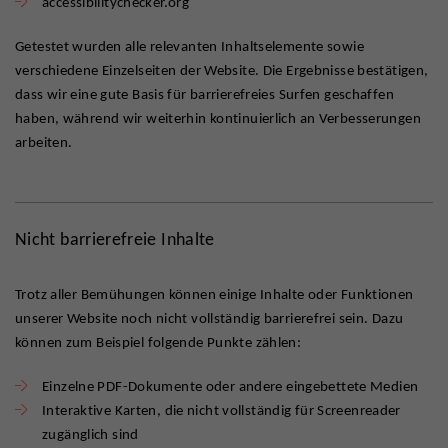
accessibilitychecker.org
Getestet wurden alle relevanten Inhaltselemente sowie
verschiedene Einzelseiten der Website. Die Ergebnisse bestätigen,
dass wir eine gute Basis für barrierefreies Surfen geschaffen
haben, während wir weiterhin kontinuierlich an Verbesserungen
arbeiten.
Nicht barrierefreie Inhalte
Trotz aller Bemühungen können einige Inhalte oder Funktionen
unserer Website noch nicht vollständig barrierefrei sein. Dazu
können zum Beispiel folgende Punkte zählen:
Einzelne PDF-Dokumente oder andere eingebettete Medien
Interaktive Karten, die nicht vollständig für Screenreader
zugänglich sind